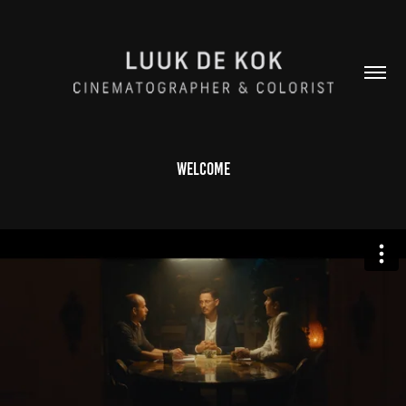
welcome