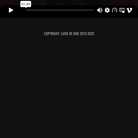
Copyright: Luuk de Kok 2012-2023